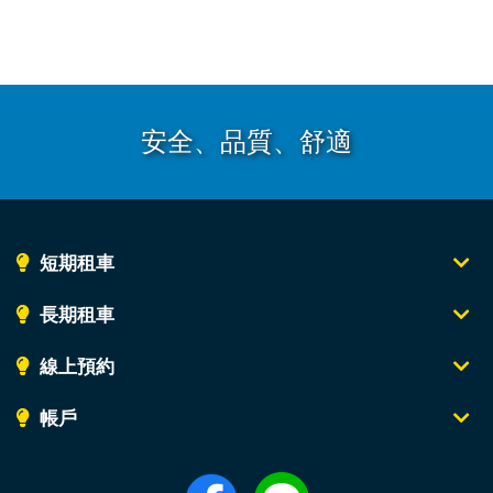
安全、品質、舒適
短期租車
長期租車
線上預約
帳戶