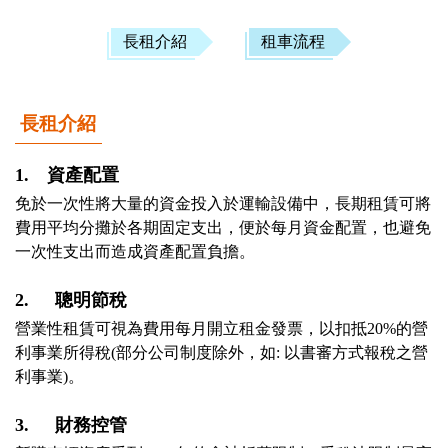
長租介紹
租車流程
長租介紹
1.　資產配置
免於一次性將大量的資金投入於運輸設備中，長期租賃可將
費用平均分攤於各期固定支出，便於每月資金配置，也避免
一次性支出而造成資產配置負擔。

2.	聰明節稅
營業性租賃可視為費用每月開立租金發票，以扣抵20%的營
利事業所得稅(部分公司制度除外，如: 以書審方式報稅之營
利事業)。

3.	財務控管