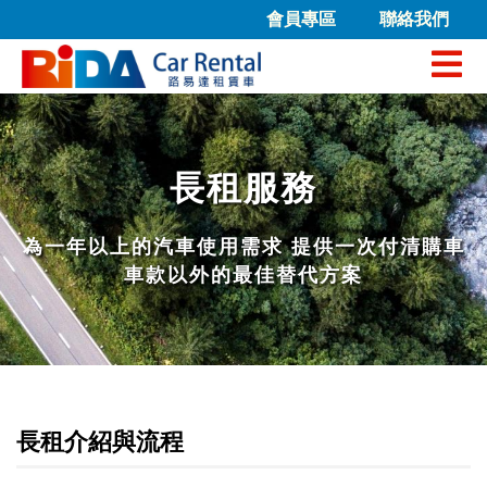
會員專區
聯絡我們
長租服務
為一年以上的汽車使用需求 提供一次付清購車
車款以外的最佳替代方案
長租介紹與流程