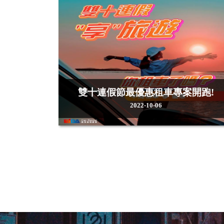
雙十連假節最優惠租車專案開跑!
2022-10-06