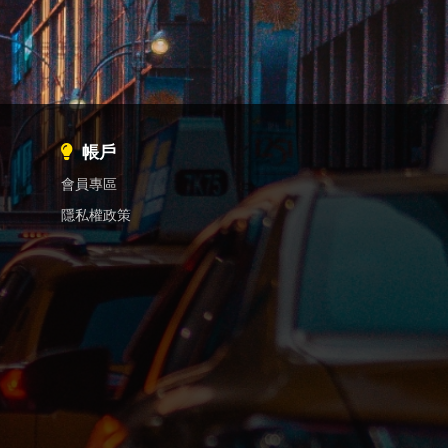
帳戶
會員專區
隱私權政策